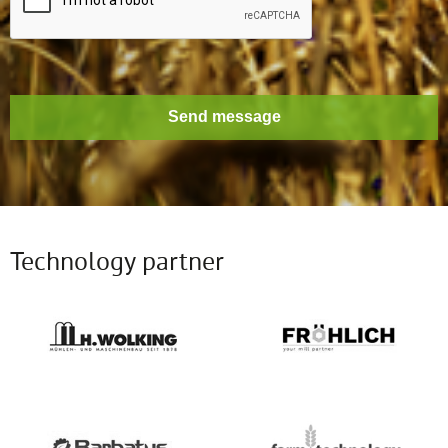
Send message
Technology partner