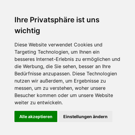
Ihre Privatsphäre ist uns
wichtig
Diese Website verwendet Cookies und
Targeting Technologien, um Ihnen ein
besseres Internet-Erlebnis zu ermöglichen und
die Werbung, die Sie sehen, besser an Ihre
Bedürfnisse anzupassen. Diese Technologien
nutzen wir außerdem, um Ergebnisse zu
messen, um zu verstehen, woher unsere
Besucher kommen oder um unsere Website
weiter zu entwickeln.
Alle akzeptieren
Einstellungen ändern