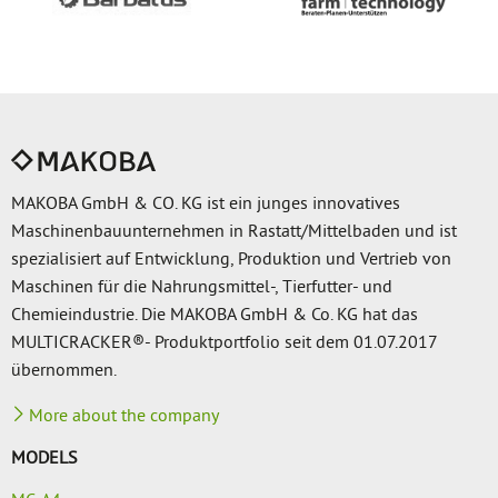
MAKOBA GmbH & CO. KG ist ein junges innovatives
Maschinenbauunternehmen in Rastatt/Mittelbaden und ist
spezialisiert auf Entwicklung, Produktion und Vertrieb von
Maschinen für die Nahrungsmittel-, Tierfutter- und
Chemieindustrie. Die MAKOBA GmbH & Co. KG hat das
MULTICRACKER®- Produktportfolio seit dem 01.07.2017
übernommen.
More about the company
MODELS