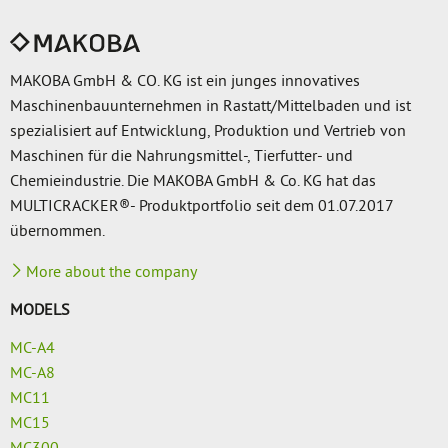
MAKOBA GmbH & CO. KG ist ein junges innovatives
Maschinenbauunternehmen in Rastatt/Mittelbaden und ist
spezialisiert auf Entwicklung, Produktion und Vertrieb von
Maschinen für die Nahrungsmittel-, Tierfutter- und
Chemieindustrie. Die MAKOBA GmbH & Co. KG hat das
MULTICRACKER®- Produktportfolio seit dem 01.07.2017
übernommen.
More about the company
MODELS
MC-A4
MC-A8
MC11
MC15