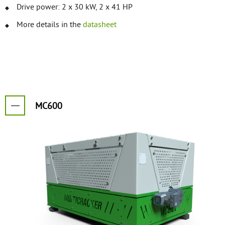
Drive power: 2 x 30 kW, 2 x 41 HP
More details in the
datasheet
MC600