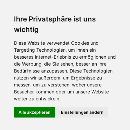
Ihre Privatsphäre ist uns
wichtig
Diese Website verwendet Cookies und
Targeting Technologien, um Ihnen ein
besseres Internet-Erlebnis zu ermöglichen und
die Werbung, die Sie sehen, besser an Ihre
Bedürfnisse anzupassen. Diese Technologien
nutzen wir außerdem, um Ergebnisse zu
messen, um zu verstehen, woher unsere
Besucher kommen oder um unsere Website
weiter zu entwickeln.
Alle akzeptieren
Einstellungen ändern