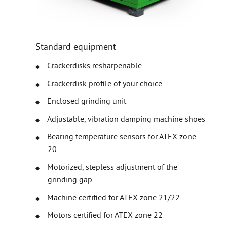
Standard equipment
Crackerdisks resharpenable
Crackerdisk profile of your choice
Enclosed grinding unit
Adjustable, vibration damping machine shoes
Bearing temperature sensors for ATEX zone
20
Motorized, stepless adjustment of the
grinding gap
Machine certified for ATEX zone 21/22
Motors certified for ATEX zone 22