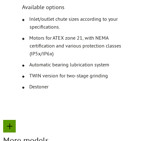
Available options
Inlet/outlet chute sizes according to your
specifications.
Motors for ATEX zone 21, with NEMA
certification and various protection classes
(IP5x/IP6x)
Automatic bearing lubrication system
TWIN version for two-stage grinding
Destoner