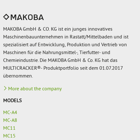
MAKOBA GmbH & CO. KG ist ein junges innovatives
Maschinenbauunternehmen in Rastatt/Mittelbaden und ist
spezialisiert auf Entwicklung, Produktion und Vertrieb von
Maschinen für die Nahrungsmittel-, Tierfutter- und
Chemieindustrie. Die MAKOBA GmbH & Co. KG hat das
MULTICRACKER®- Produktportfolio seit dem 01.07.2017
übernommen.
More about the company
MODELS
MC-A4
MC-A8
MC11
MC15