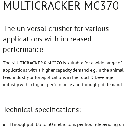
MULTICRACKER MC370
The universal crusher for various
applications with increased
performance
The MULTICRACKER® MC370 is suitable for a wide range of
applications with a higher capacity demand e.g. in the animal
feed industry or for applications in the food & beverage
industry with a higher performance and throughput demand.
Technical specifications:
Throughput: Up to 30 metric tons per hour (depending on