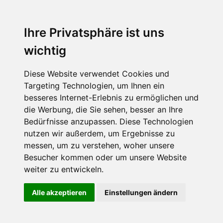
Ihre Privatsphäre ist uns
wichtig
Diese Website verwendet Cookies und
Targeting Technologien, um Ihnen ein
besseres Internet-Erlebnis zu ermöglichen und
die Werbung, die Sie sehen, besser an Ihre
Bedürfnisse anzupassen. Diese Technologien
nutzen wir außerdem, um Ergebnisse zu
messen, um zu verstehen, woher unsere
Besucher kommen oder um unsere Website
weiter zu entwickeln.
Alle akzeptieren
Einstellungen ändern