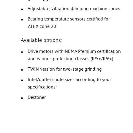
Adjustable, vibration damping machine shoes
Bearing temperature sensors certified for
ATEX zone 20
Available options:
Drive motors with NEMA Premium certification
and various protection classes (IP5x/IP6x)
TWIN version for two-stage grinding
Inlet/outlet chute sizes according to your
specifications.
Destoner