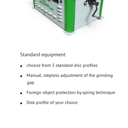
Standard equipment:
choose from 3 standard disc profiles
Manual, stepless adjustment of the grinding
gap
Foreign object protection by spring technique
Disk profile of your choice