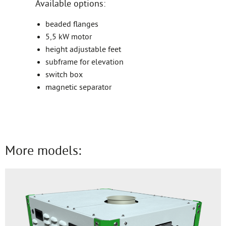
Available options:
beaded flanges
5,5 kW motor
height adjustable feet
subframe for elevation
switch box
magnetic separator
More models: