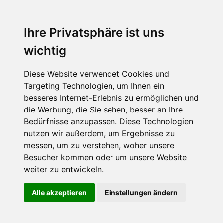
Ihre Privatsphäre ist uns
wichtig
Diese Website verwendet Cookies und
Targeting Technologien, um Ihnen ein
besseres Internet-Erlebnis zu ermöglichen und
die Werbung, die Sie sehen, besser an Ihre
Bedürfnisse anzupassen. Diese Technologien
nutzen wir außerdem, um Ergebnisse zu
messen, um zu verstehen, woher unsere
Besucher kommen oder um unsere Website
weiter zu entwickeln.
Alle akzeptieren
Einstellungen ändern