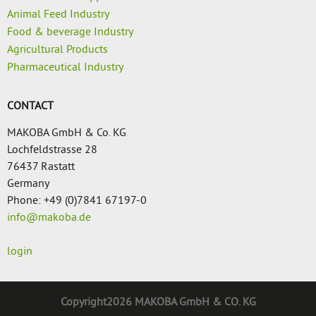
Animal Feed Industry
Food & beverage Industry
Agricultural Products
Pharmaceutical Industry
CONTACT
MAKOBA GmbH & Co. KG
Lochfeldstrasse 28
76437 Rastatt
Germany
Phone: +49 (0)7841 67197-0
info@makoba.de
login
Copyright2026 MAKOBA GmbH & CO. KG