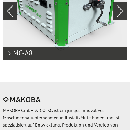
Previous
Next
MC-A8
MAKOBA GmbH & CO. KG ist ein junges innovatives
Maschinenbauunternehmen in Rastatt/Mittelbaden und ist
spezialisiert auf Entwicklung, Produktion und Vertrieb von