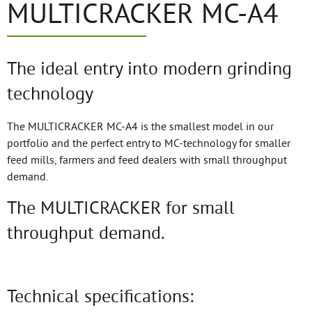
MULTICRACKER MC-A4
The ideal entry into modern grinding
technology
The MULTICRACKER MC-A4 is the smallest model in our
portfolio and the perfect entry to MC-technology for smaller
feed mills, farmers and feed dealers with small throughput
demand.
The MULTICRACKER for small
throughput demand.
Technical specifications: