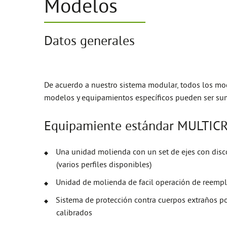
Modelos
Datos generales
De acuerdo a nuestro sistema modular, todos los mo
modelos y equipamientos específicos pueden ser su
Equipamiente estándar MULTI
Una unidad molienda con un set de ejes con disco
(varios perfiles disponibles)
Unidad de molienda de facil operación de reemp
Sistema de protección contra cuerpos extraños po
calibrados