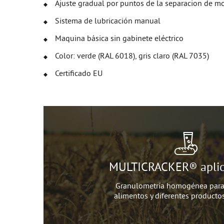
Ajuste gradual por puntos de la separacion de m
Sistema de lubricación manual
Maquina básica sin gabinete eléctrico
Color: verde (RAL 6018), gris claro (RAL 7035)
Certificado EU
MULTICRACKER® aplic
Granulometría homogénea para 
alimentos y diferentes producto