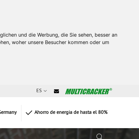
glichen und die Werbung, die Sie sehen, besser an
stehen, woher unsere Besucher kommen oder um
ES
Germany
Ahorro de energia de hasta el 80%