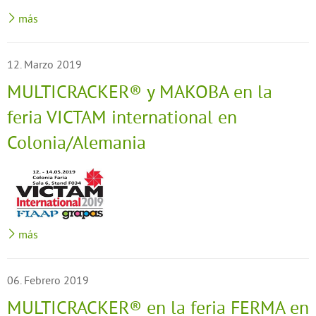
más
12. Marzo 2019
MULTICRACKER® y MAKOBA en la
feria VICTAM international en
Colonia/Alemania
más
06. Febrero 2019
MULTICRACKER® en la feria FERMA en