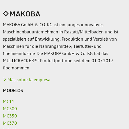
MAKOBA GmbH & CO. KG ist ein junges innovatives
Maschinenbauunternehmen in Rastatt/Mittelbaden und ist
spezialisiert auf Entwicklung, Produktion und Vertrieb von
Maschinen für die Nahrungsmittel-, Tierfutter- und
Chemieindustrie. Die MAKOBA GmbH & Co. KG hat das
MULTICRACKER®- Produktportfolio seit dem 01.07.2017
übernommen.
Más sobre la empresa.
MODELOS
MC11
MC300
MC350
MC370