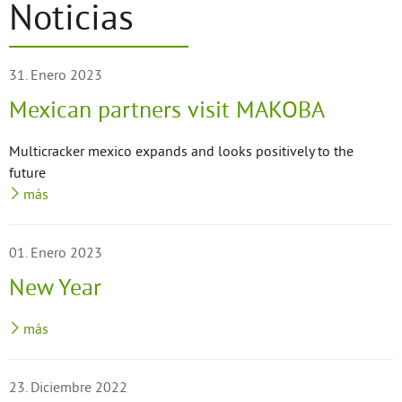
Noticias
31. Enero 2023
Mexican partners visit MAKOBA
Multicracker mexico expands and looks positively to the
future
más
01. Enero 2023
New Year
más
23. Diciembre 2022