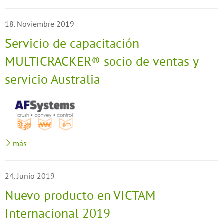
18. Noviembre 2019
Servicio de capacitación
MULTICRACKER® socio de ventas y
servicio Australia
más
24. Junio 2019
Nuevo producto en VICTAM
Internacional 2019