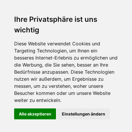
Ihre Privatsphäre ist uns
wichtig
Diese Website verwendet Cookies und
Targeting Technologien, um Ihnen ein
besseres Internet-Erlebnis zu ermöglichen und
die Werbung, die Sie sehen, besser an Ihre
Bedürfnisse anzupassen. Diese Technologien
nutzen wir außerdem, um Ergebnisse zu
messen, um zu verstehen, woher unsere
Besucher kommen oder um unsere Website
weiter zu entwickeln.
Alle akzeptieren
Einstellungen ändern