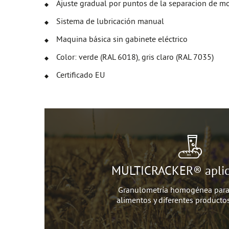
Ajuste gradual por puntos de la separacion de m
Sistema de lubricación manual
Maquina básica sin gabinete eléctrico
Color: verde (RAL 6018), gris claro (RAL 7035)
Certificado EU
MULTICRACKER® aplic
Granulometría homogénea para 
alimentos y diferentes producto