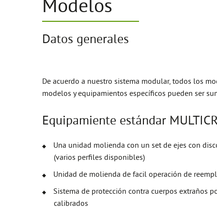
Modelos
Datos generales
De acuerdo a nuestro sistema modular, todos los mo
modelos y equipamientos específicos pueden ser su
Equipamiente estándar MULTI
Una unidad molienda con un set de ejes con disco
(varios perfiles disponibles)
Unidad de molienda de facil operación de reemp
Sistema de protección contra cuerpos extraños po
calibrados