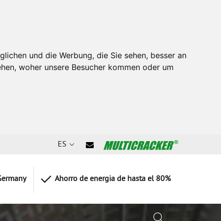
glichen und die Werbung, die Sie sehen, besser an
stehen, woher unsere Besucher kommen oder um
ES
Germany
Ahorro de energia de hasta el 80%