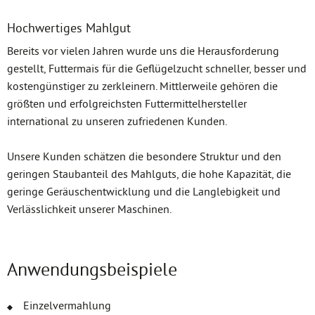
Hochwertiges Mahlgut
Bereits vor vielen Jahren wurde uns die Herausforderung
gestellt, Futtermais für die Geflügelzucht schneller, besser und
kostengünstiger zu zerkleinern. Mittlerweile gehören die
größten und erfolgreichsten Futtermittelhersteller
international zu unseren zufriedenen Kunden.
Unsere Kunden schätzen die besondere Struktur und den
geringen Staubanteil des Mahlguts, die hohe Kapazität, die
geringe Geräuschentwicklung und die Langlebigkeit und
Verlässlichkeit unserer Maschinen.
Anwendungsbeispiele
Einzelvermahlung