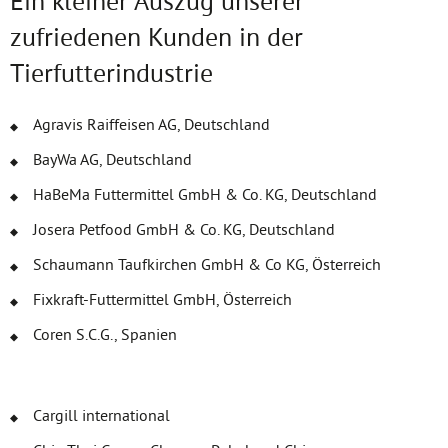
Ein kleiner Auszug unserer
zufriedenen Kunden in der
Tierfutterindustrie
Agravis Raiffeisen AG, Deutschland
BayWa AG, Deutschland
HaBeMa Futtermittel GmbH & Co. KG, Deutschland
Josera Petfood GmbH & Co. KG, Deutschland
Schaumann Taufkirchen GmbH & Co KG, Österreich
Fixkraft-Futtermittel GmbH, Österreich
Coren S.C.G., Spanien
Cargill international