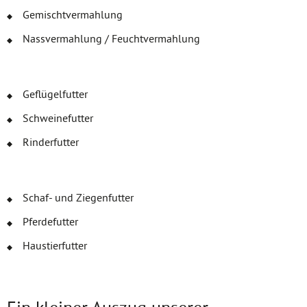
Gemischtvermahlung
Nassvermahlung / Feuchtvermahlung
Geflügelfutter
Schweinefutter
Rinderfutter
Schaf- und Ziegenfutter
Pferdefutter
Haustierfutter