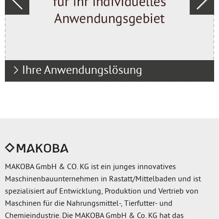
Previous
Next
Ihre Anwendungslösung
MAKOBA GmbH & CO. KG ist ein junges innovatives
Maschinenbauunternehmen in Rastatt/Mittelbaden und ist
spezialisiert auf Entwicklung, Produktion und Vertrieb von
Maschinen für die Nahrungsmittel-, Tierfutter- und
Chemieindustrie. Die MAKOBA GmbH & Co. KG hat das