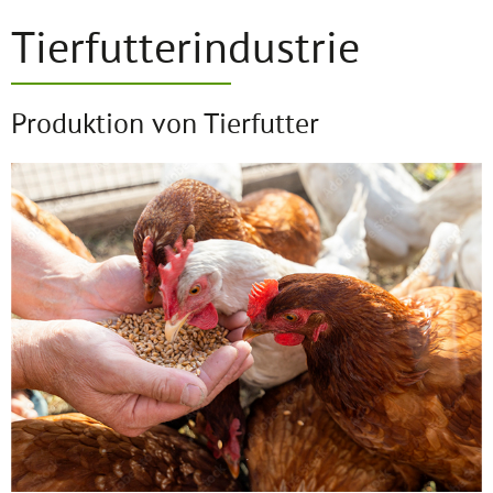
Tierfutterindustrie
Produktion von Tierfutter