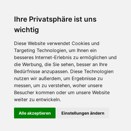
Ihre Privatsphäre ist uns
wichtig
Diese Website verwendet Cookies und
Targeting Technologien, um Ihnen ein
besseres Internet-Erlebnis zu ermöglichen und
die Werbung, die Sie sehen, besser an Ihre
Bedürfnisse anzupassen. Diese Technologien
nutzen wir außerdem, um Ergebnisse zu
messen, um zu verstehen, woher unsere
Besucher kommen oder um unsere Website
weiter zu entwickeln.
Alle akzeptieren
Einstellungen ändern