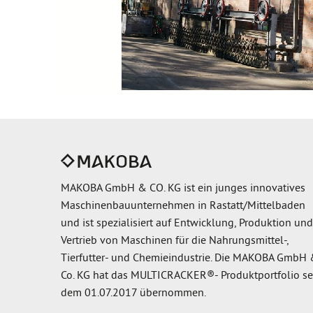
MAKOBA GmbH & CO. KG ist ein junges innovatives
Maschinenbauunternehmen in Rastatt/Mittelbaden
und ist spezialisiert auf Entwicklung, Produktion und
Vertrieb von Maschinen für die Nahrungsmittel-,
Tierfutter- und Chemieindustrie. Die MAKOBA GmbH
Co. KG hat das MULTICRACKER®- Produktportfolio se
dem 01.07.2017 übernommen.