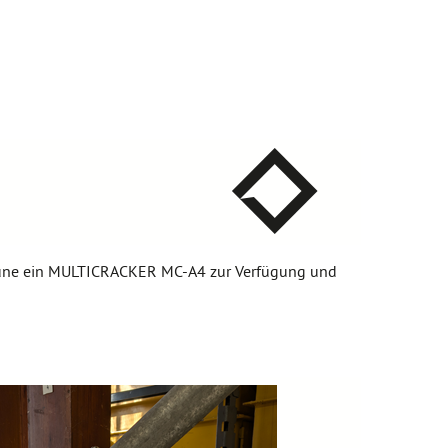
-Thune ein MULTICRACKER MC-A4 zur Verfügung und