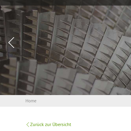
Vorheriges
Slide
Home
Zurück zur Übersicht