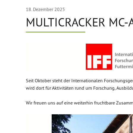
18. Dezember 2025
MULTICRACKER MC-A
Seit Oktober steht der Internationalen Forschungs
wird dort für Aktivitäten rund um Forschung, Ausbil
Wir freuen uns auf eine weiterhin fruchtbare Zusamm