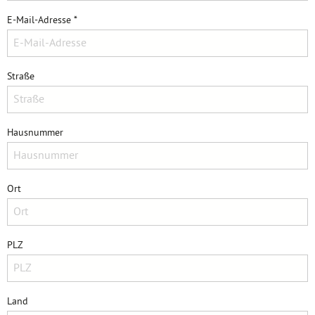
E-Mail-Adresse *
Straße
Hausnummer
Ort
PLZ
Land