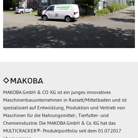
MAKOBA GmbH & CO. KG ist ein junges innovatives
Maschinenbauunternehmen in Rastatt/Mittelbaden und ist
spezialisiert auf Entwicklung, Produktion und Vertrieb von
Maschinen für die Nahrungsmittel-, Tierfutter- und
Chemieindustrie. Die MAKOBA GmbH & Co. KG hat das
MULTICRACKER®- Produktportfolio seit dem 01.07.2017