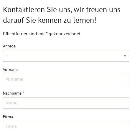
Kontaktieren Sie uns, wir freuen uns
darauf Sie kennen zu lernen!
Pflichtfelder sind mit * gekennzeichnet
Anrede
Vorname
Nachname *
Firma