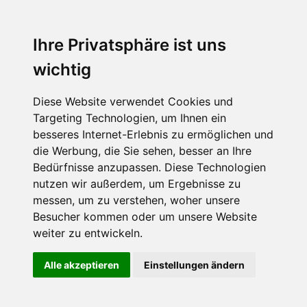
Ihre Privatsphäre ist uns
wichtig
Diese Website verwendet Cookies und
Targeting Technologien, um Ihnen ein
besseres Internet-Erlebnis zu ermöglichen und
die Werbung, die Sie sehen, besser an Ihre
Bedürfnisse anzupassen. Diese Technologien
nutzen wir außerdem, um Ergebnisse zu
messen, um zu verstehen, woher unsere
Besucher kommen oder um unsere Website
weiter zu entwickeln.
Alle akzeptieren
Einstellungen ändern