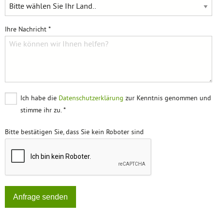
Ihre Nachricht *
Ich habe die
Datenschutzerklärung
zur Kenntnis genommen und
stimme ihr zu. *
Bitte bestätigen Sie, dass Sie kein Roboter sind
Anfrage senden