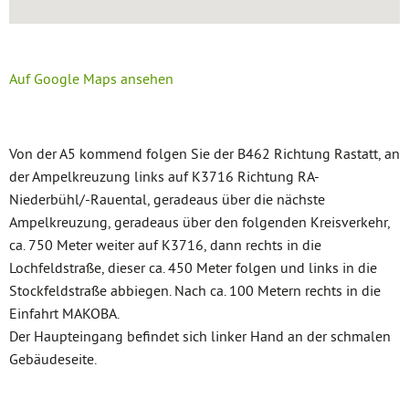
Auf Google Maps ansehen
Von der A5 kommend folgen Sie der B462 Richtung Rastatt, an
der Ampelkreuzung links auf K3716 Richtung RA-
Niederbühl/-Rauental, geradeaus über die nächste
Ampelkreuzung, geradeaus über den folgenden Kreisverkehr,
ca. 750 Meter weiter auf K3716, dann rechts in die
Lochfeldstraße, dieser ca. 450 Meter folgen und links in die
Stockfeldstraße abbiegen. Nach ca. 100 Metern rechts in die
Einfahrt MAKOBA.
Der Haupteingang befindet sich linker Hand an der schmalen
Gebäudeseite.