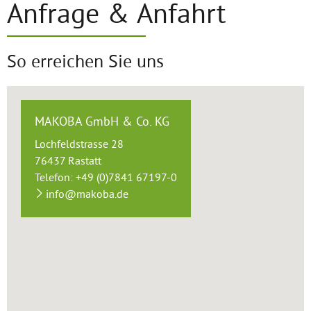
Anfrage & Anfahrt
So erreichen Sie uns
MAKOBA GmbH & Co. KG
Lochfeldstrasse 28
76437 Rastatt
Telefon: +49 (0)7841 67197-0
info@makoba.de