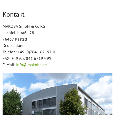
Kontakt
MAKOBA GmbH & Co.KG
Lochfeldstraße 28
76437 Rastatt
Deutschland
Telefon: +49 (0)7841 67197-0
FAX: +49 (0)7841 67197-99
E-Mail:
info@makoba.de