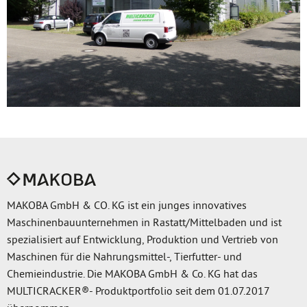
MAKOBA GmbH & CO. KG ist ein junges innovatives
Maschinenbauunternehmen in Rastatt/Mittelbaden und ist
spezialisiert auf Entwicklung, Produktion und Vertrieb von
Maschinen für die Nahrungsmittel-, Tierfutter- und
Chemieindustrie. Die MAKOBA GmbH & Co. KG hat das
MULTICRACKER®- Produktportfolio seit dem 01.07.2017