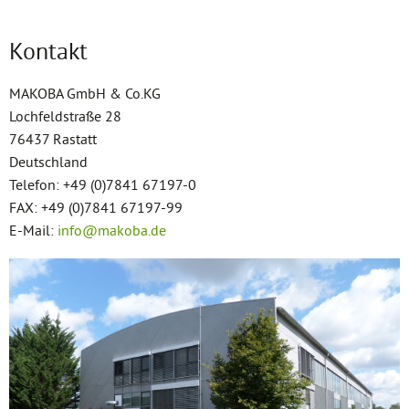
Kontakt
MAKOBA GmbH & Co.KG
Lochfeldstraße 28
76437 Rastatt
Deutschland
Telefon: +49 (0)7841 67197-0
FAX: +49 (0)7841 67197-99
E-Mail:
info@makoba.de