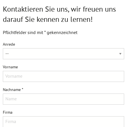
Kontaktieren Sie uns, wir freuen uns
darauf Sie kennen zu lernen!
Pflichtfelder sind mit * gekennzeichnet
Anrede
Vorname
Nachname *
Firma