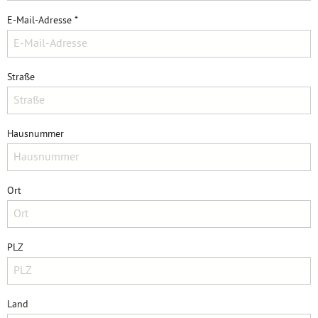
E-Mail-Adresse *
Straße
Hausnummer
Ort
PLZ
Land