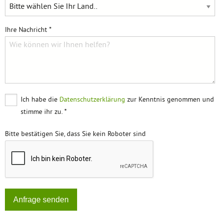
Ihre Nachricht *
Ich habe die
Datenschutzerklärung
zur Kenntnis genommen und
stimme ihr zu. *
Bitte bestätigen Sie, dass Sie kein Roboter sind
Anfrage senden