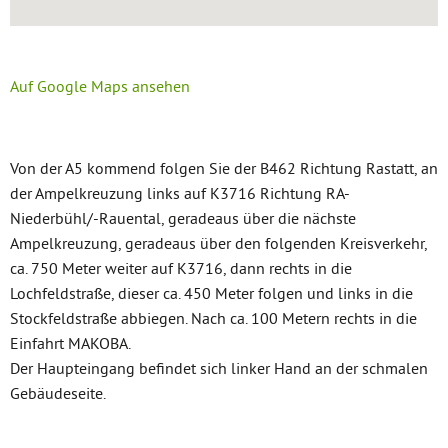
Auf Google Maps ansehen
Von der A5 kommend folgen Sie der B462 Richtung Rastatt, an
der Ampelkreuzung links auf K3716 Richtung RA-
Niederbühl/-Rauental, geradeaus über die nächste
Ampelkreuzung, geradeaus über den folgenden Kreisverkehr,
ca. 750 Meter weiter auf K3716, dann rechts in die
Lochfeldstraße, dieser ca. 450 Meter folgen und links in die
Stockfeldstraße abbiegen. Nach ca. 100 Metern rechts in die
Einfahrt MAKOBA.
Der Haupteingang befindet sich linker Hand an der schmalen
Gebäudeseite.