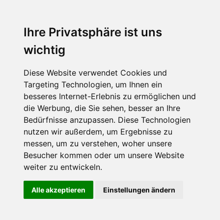
Ihre Privatsphäre ist uns
wichtig
Diese Website verwendet Cookies und
Targeting Technologien, um Ihnen ein
besseres Internet-Erlebnis zu ermöglichen und
die Werbung, die Sie sehen, besser an Ihre
Bedürfnisse anzupassen. Diese Technologien
nutzen wir außerdem, um Ergebnisse zu
messen, um zu verstehen, woher unsere
Besucher kommen oder um unsere Website
weiter zu entwickeln.
Alle akzeptieren
Einstellungen ändern