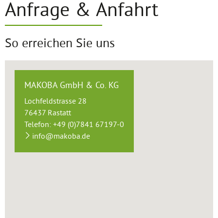
Anfrage & Anfahrt
So erreichen Sie uns
MAKOBA GmbH & Co. KG
Lochfeldstrasse 28
76437 Rastatt
Telefon: +49 (0)7841 67197-0
info@makoba.de