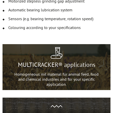
Motorized stepless grinding gap adjustment
Automatic bearing lubrication system
Sensors (e.g. bearing temperature, rotation speed)
Colouring according to your specifications
MULTICRACKER® applications
Homogeneous mil material für animal feed, food
and chemical industries and for your specific
application.