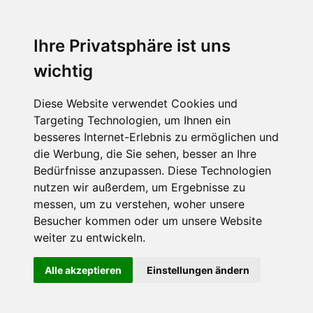
Ihre Privatsphäre ist uns
wichtig
Diese Website verwendet Cookies und
Targeting Technologien, um Ihnen ein
besseres Internet-Erlebnis zu ermöglichen und
die Werbung, die Sie sehen, besser an Ihre
Bedürfnisse anzupassen. Diese Technologien
nutzen wir außerdem, um Ergebnisse zu
messen, um zu verstehen, woher unsere
Besucher kommen oder um unsere Website
weiter zu entwickeln.
Alle akzeptieren
Einstellungen ändern