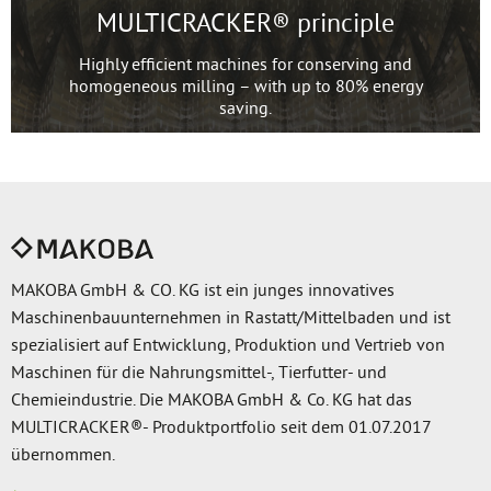
MULTICRACKER® principle
Highly efficient machines for conserving and
homogeneous milling – with up to 80% energy
saving.
MAKOBA GmbH & CO. KG ist ein junges innovatives
Maschinenbauunternehmen in Rastatt/Mittelbaden und ist
spezialisiert auf Entwicklung, Produktion und Vertrieb von
Maschinen für die Nahrungsmittel-, Tierfutter- und
Chemieindustrie. Die MAKOBA GmbH & Co. KG hat das
MULTICRACKER®- Produktportfolio seit dem 01.07.2017
übernommen.