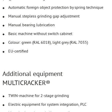
Automatic foreign object protection by spring technique
Manual stepless grinding gap adjustment
Manual bearing lubrication
Basic machine without switch cabinet
Colour: green (RAL 6018), light grey (RAL 7035)
EU-certified
Additional equipment
MULTICRACKER®
TWIN-machine for 2-stage grinding
Electric equipment for system integration, PLC