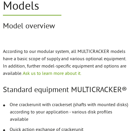
Models
Model overview
According to our modular system, all MULTICRACKER models
have a basic scope of supply and various optional equipment.
In addition, further model-specific equipment and options are
available.
Ask us to learn more about it.
Standard equipment MULTICRACKER®
One crackerunit with crackerset (shafts with mounted disks)
according to your application - various disk profiles
available
Quick action exchange of crackerunit